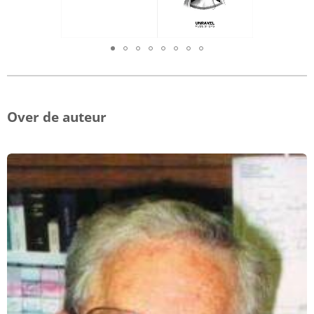
Over de auteur