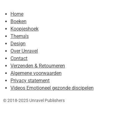
Home
Boeken
Koopjeshoek
Thema's
Design
Over Unravel
Contact
Verzenden & Retourneren
Algemene voorwaarden
Privacy statement
Videos Emotioneel gezonde discipelen
© 2018-2025 Unravel Publishers