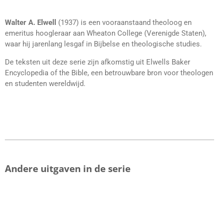
Walter A. Elwell
(1937) is een vooraanstaand theoloog en
emeritus hoogleraar aan Wheaton College (Verenigde Staten),
waar hij jarenlang lesgaf in Bijbelse en theologische studies.
De teksten uit deze serie zijn afkomstig uit Elwells Baker
Encyclopedia of the Bible, een betrouwbare bron voor theologen
en studenten wereldwijd.
Andere uitgaven in de serie