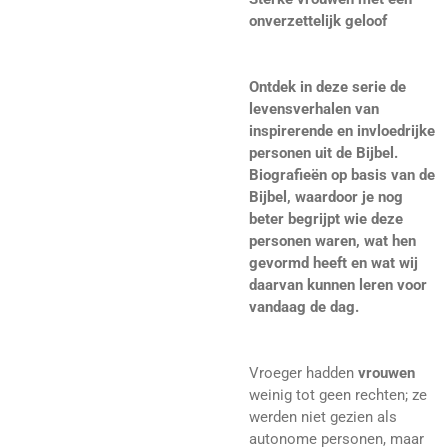
onverzettelijk geloof
Ontdek in deze serie de
levensverhalen van
inspirerende en invloedrijke
personen uit de Bijbel.
Biografieën op basis van de
Bijbel, waardoor je nog
beter begrijpt wie deze
personen waren, wat hen
gevormd heeft en wat wij
daarvan kunnen leren voor
vandaag de dag.
Vroeger hadden
vrouwen
weinig tot geen rechten; ze
werden niet gezien als
autonome personen, maar