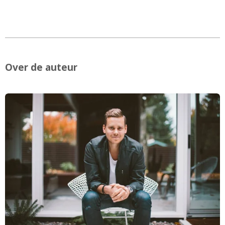
Over de auteur