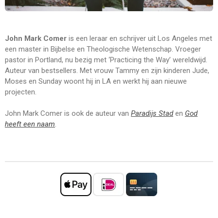
John Mark Comer
is een leraar en schrijver uit Los Angeles met
een master in Bijbelse en Theologische Wetenschap. Vroeger
pastor in Portland, nu bezig met ‘Practicing the Way’ wereldwijd.
Auteur van bestsellers. Met vrouw Tammy en zijn kinderen Jude,
Moses en Sunday woont hij in LA en werkt hij aan nieuwe
projecten.
John Mark Comer is ook de auteur van
Paradijs Stad
en
God
heeft een naam
.