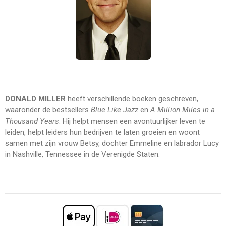
DONALD MILLER
heeft verschillende boeken geschreven,
waaronder de bestsellers
Blue Like Jazz
en
A Million Miles in a
Thousand Years
. Hij helpt mensen een avontuurlijker leven te
leiden, helpt leiders hun bedrijven te laten groeien en woont
samen met zijn vrouw Betsy, dochter Emmeline en labrador Lucy
in Nashville, Tennessee in de Verenigde Staten.