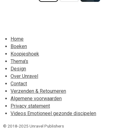
Home
Boeken
Koopjeshoek
Thema's
Design
Over Unravel
Contact
Verzenden & Retourneren
Algemene voorwaarden
Privacy statement
Videos Emotioneel gezonde discipelen
© 2018-2025 Unravel Publishers