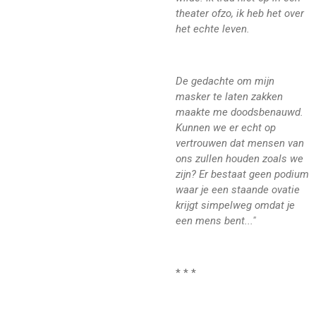
theater ofzo, ik heb het over
het echte leven.
De gedachte om mijn
masker te laten zakken
maakte me doodsbenauwd.
Kunnen we er echt op
vertrouwen dat mensen van
ons zullen houden zoals we
zijn? Er bestaat geen podium
waar je een staande ovatie
krijgt simpelweg omdat je
een mens bent..."
* * *