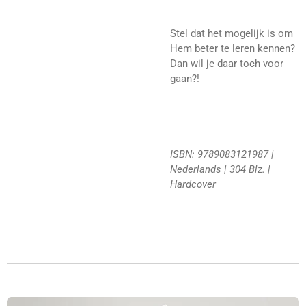
Stel dat het mogelijk is om
Hem beter te leren kennen?
Dan wil je daar toch voor
gaan?!
ISBN:
9789083121987
|
Nederlands | 304 Blz. |
Hardcover