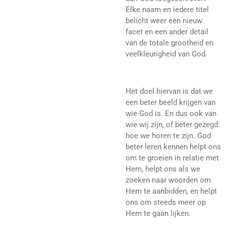
Elke naam en iedere titel
belicht weer een nieuw
facet en een ander detail
van de totale grootheid en
veelkleurigheid van God.
Het doel hiervan is dat we
een beter beeld krijgen van
wie God is. En dus ook van
wie wij zijn, of beter gezegd:
hoe we horen te zijn. God
beter leren kennen helpt ons
om te groeien in relatie met
Hem, helpt ons als we
zoeken naar woorden om
Hem te aanbidden, en helpt
ons om steeds meer op
Hem te gaan lijken.