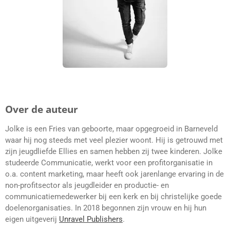
Over de auteur
Jolke is een Fries van geboorte, maar opgegroeid in Barneveld
waar hij nog steeds met veel plezier woont. Hij is getrouwd met
zijn jeugdliefde Ellies en samen hebben zij twee kinderen. Jolke
studeerde Communicatie, werkt voor een profitorganisatie in
o.a. content marketing, maar heeft ook jarenlange ervaring in de
non-profitsector als jeugdleider en productie- en
communicatiemedewerker bij een kerk en bij christelijke goede
doelenorganisaties. In 2018 begonnen zijn vrouw en hij hun
eigen uitgeverij
Unravel Publishers
.