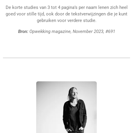
De korte studies van 3 tot 4 pagina’s per naam lenen zich heel
goed voor stille tijd, ook door de tekstverwijzingen die je kunt
gebruiken voor verdere studie.
Bron:
Opwekking magazine, November 2023, #691