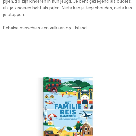
pijlen, zo zijn kinderen in hun jeugd. Je bent gezegend als ouders,
als je kinderen hebt als pijlen. Niets kan je tegenhouden, niets kan
je stoppen.
Behalve misschien een vulkaan op IJsland.